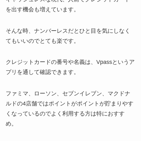
を出す機会も増えています。
そんな時、ナンバーレスだとひと目を気にしなく
てもいいのでとても楽です。
クレジットカードの番号や名義は、Vpassというア
プリを通して確認できます。
ファミマ、ローソン、セブンイレブン、マクドナ
ルドの4店舗ではポイントがポイントが貯まりやす
くなっているのでよく利用する方は特におすす
め。