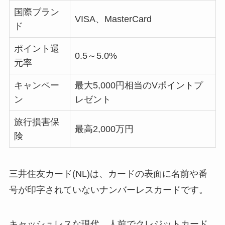
国際ブラン
VISA、MasterCard
ド
ポイント還
0.5～5.0%
元率
キャンペー
最大5,000円相当のVポイントプ
ン
レゼント
旅行損害保
最高2,000万円
険
三井住友カード(NL)は、カードの表面に名前や番
号が印字されていないナンバーレスカードです。
キャッシュレスな現代、人前でクレジットカード