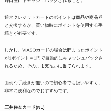
録口座にキャッシュバックされること。
通常クレジットカードのポイントは商品や商品券
と交換するか、買い物時にポイントを使用する手
続きが必要です。
しかし、VIASOカードの場合は貯まったポイント
が1ポイント＝1円で自動的にキャッシュバックさ
れるため、そのまま支払いに当てられます。
面倒な手続きが無いので初心者でも扱いやすく、
非常に便利なのでおすすめです。
三井住友カード(NL)