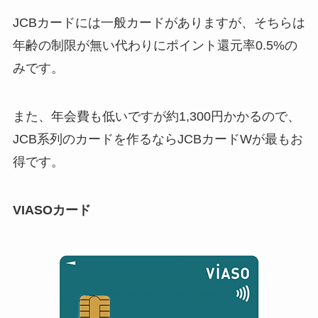
JCBカードには一般カードがありますが、そちらは
年齢の制限が無い代わりにポイント還元率0.5%の
みです。
また、年会費も低いですが約1,300円かかるので、
JCB系列のカードを作るならJCBカードWが最もお
得です。
VIASOカード