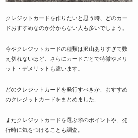
クレジットカードを作りたいと思う時、どのカー
ドおすすめなのか分からない人も多いでしょう。
今やクレジットカードの種類は沢山ありすぎて数
え切れないほど、さらにカードごとで特徴やメリ
ット・デメリットも違います。
どのクレジットカードを発行すべきか、おすすめ
のクレジットカードをまとめました。
またクレジットカードを選ぶ際のポイントや、発
行時に気をつけることも調査。