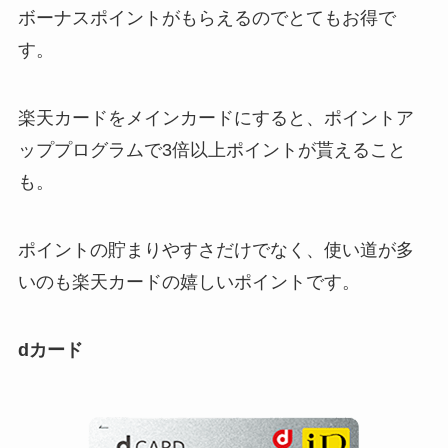
ボーナスポイントがもらえるのでとてもお得で
す。
楽天カードをメインカードにすると、ポイントア
ッププログラムで3倍以上ポイントが貰えること
も。
ポイントの貯まりやすさだけでなく、使い道が多
いのも楽天カードの嬉しいポイントです。
dカード