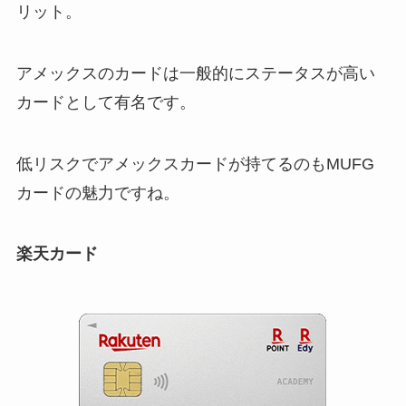
リット。
アメックスのカードは一般的にステータスが高い
カードとして有名です。
低リスクでアメックスカードが持てるのもMUFG
カードの魅力ですね。
楽天カード