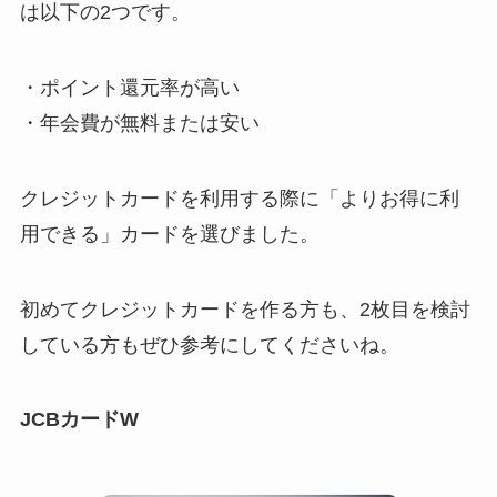
は以下の2つです。
・ポイント還元率が高い
・年会費が無料または安い
クレジットカードを利用する際に「よりお得に利
用できる」カードを選びました。
初めてクレジットカードを作る方も、2枚目を検討
している方もぜひ参考にしてくださいね。
JCBカードW