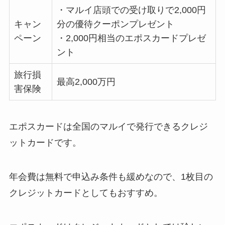
・マルイ店頭での受け取りで2,000円
キャン
分の優待クーポンプレゼント
ペーン
・2,000円相当のエポスカードプレゼ
ント
旅行損
最高2,000万円
害保険
エポスカードは全国のマルイで発行できるクレジ
ットカードです。
年会費は無料で申込み条件も緩めなので、1枚目の
クレジットカードとしてもおすすめ。