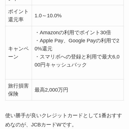
ポイント
1.0～10.0%
還元率
・Amazonの利用でポイント30倍
・Apple Pay、Google Payの利用で2
キャンペ
0%還元
ーン
・スマリボへの登録と利用で最大6,0
00円キャッシュバック
旅行損害
最高2,000万円
保険
使い勝手が良いクレジットカードとして1番おすす
めなのが、JCBカードWです。