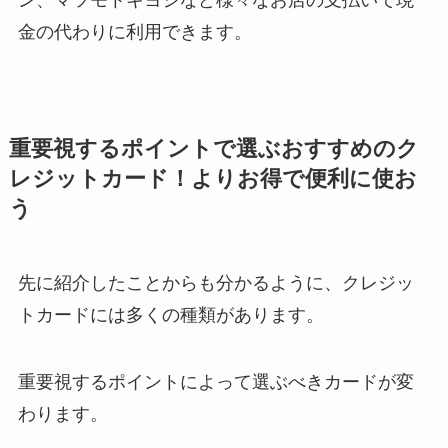
金の代わりに利用できます。
重要視するポイントで選ぶおすすめのク
レジットカード！よりお得で便利に使お
う
先に紹介したことからも分かるように、クレジッ
トカードには多くの種類があります。
重要視するポイントによって選ぶべきカードが変
わります。