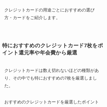
クレジットカードの用途ごとにおすすめの選び
方・カードをご紹介します。
特におすすめのクレジットカード7枚をポ
イント還元率や年会費から厳選
クレジットカードは数え切れないほどの種類があ
り、その中でも特におすすめの7枚を厳選しまし
た。
おすすめのクレジットカードを厳選したポイント