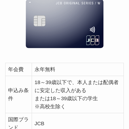
年会費
永年無料
18～39歳以下で、本人または配偶者
申込み条
に安定した収入がある
件
または18～39歳以下の学生
※高校生除く
国際ブラ
JCB
ンド