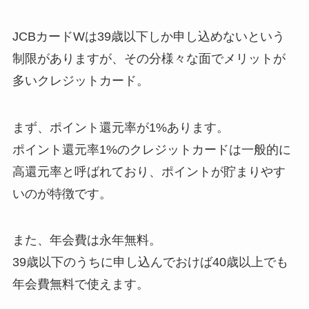
JCBカードWは39歳以下しか申し込めないという
制限がありますが、その分様々な面でメリットが
多いクレジットカード。
まず、ポイント還元率が1%あります。
ポイント還元率1%のクレジットカードは一般的に
高還元率と呼ばれており、ポイントが貯まりやす
いのが特徴です。
また、年会費は永年無料。
39歳以下のうちに申し込んでおけば40歳以上でも
年会費無料で使えます。