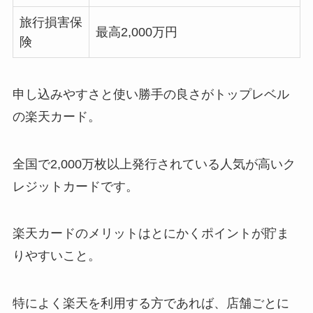
旅行損害保
最高2,000万円
険
申し込みやすさと使い勝手の良さがトップレベル
の楽天カード。
全国で2,000万枚以上発行されている人気が高いク
レジットカードです。
楽天カードのメリットはとにかくポイントが貯ま
りやすいこと。
特によく楽天を利用する方であれば、店舗ごとに