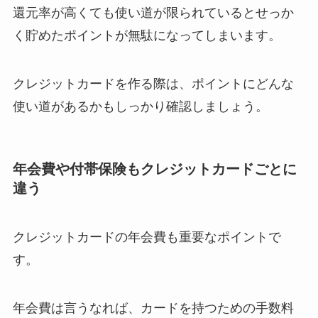
還元率が高くても使い道が限られているとせっか
く貯めたポイントが無駄になってしまいます。
クレジットカードを作る際は、ポイントにどんな
使い道があるかもしっかり確認しましょう。
年会費や付帯保険もクレジットカードごとに
違う
クレジットカードの年会費も重要なポイントで
す。
年会費は言うなれば、カードを持つための手数料