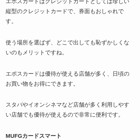
エポスカードはクレジットカードとしては珍しい
縦型のクレジットカードで、券面もおしゃれで
す。
使う場所を選ばず、どこで出しても恥ずかしくな
いのもメリットですね。
エポスカードは優待が使える店舗が多く、日頃の
お買い物をお得にできます。
スタバやイオンシネマなど店舗が多く利用しやす
い店舗でも優待が使えるので非常に便利です。
MUFGカードスマート