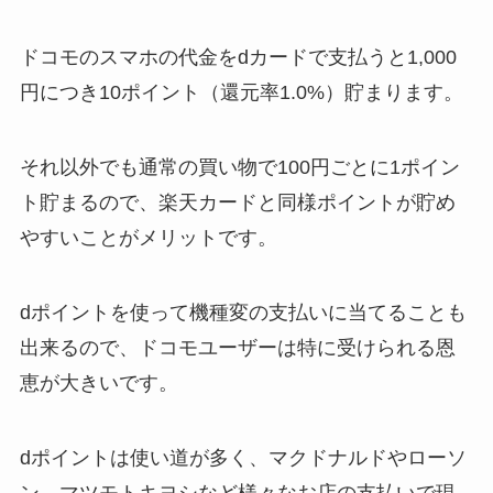
ドコモのスマホの代金をdカードで支払うと1,000
円につき10ポイント（還元率1.0%）貯まります。
それ以外でも通常の買い物で100円ごとに1ポイン
ト貯まるので、楽天カードと同様ポイントが貯め
やすいことがメリットです。
dポイントを使って機種変の支払いに当てることも
出来るので、ドコモユーザーは特に受けられる恩
恵が大きいです。
dポイントは使い道が多く、マクドナルドやローソ
ン、マツモトキヨシなど様々なお店の支払いで現