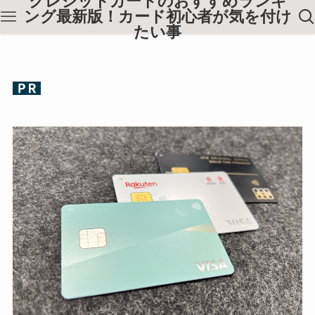
クレジットカードのおすすめランキ
ング最新版！カード初心者が気を付け
たい事