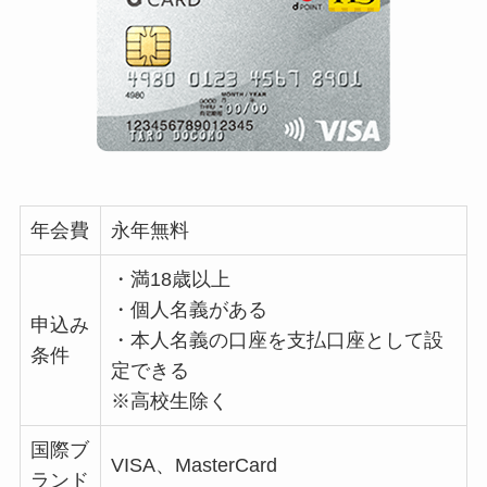
年会費
永年無料
・満18歳以上
・個人名義がある
申込み
・本人名義の口座を支払口座として設
条件
定できる
※高校生除く
国際ブ
VISA、MasterCard
ランド