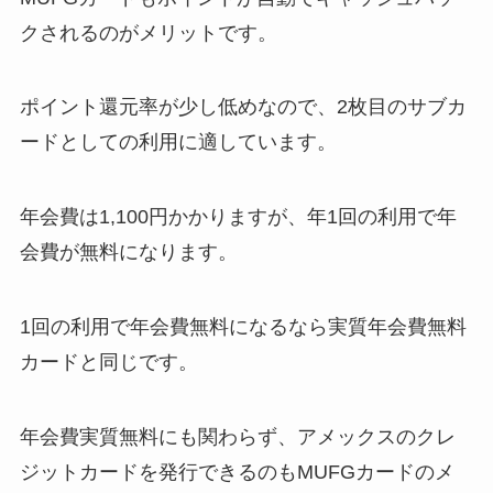
クされるのがメリットです。
ポイント還元率が少し低めなので、2枚目のサブカ
ードとしての利用に適しています。
年会費は1,100円かかりますが、年1回の利用で年
会費が無料になります。
1回の利用で年会費無料になるなら実質年会費無料
カードと同じです。
年会費実質無料にも関わらず、アメックスのクレ
ジットカードを発行できるのもMUFGカードのメ