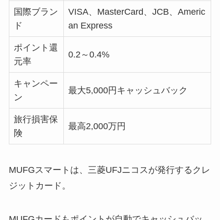
国際ブラン
VISA、MasterCard、JCB、Americ
ド
an Express
ポイント還
0.2～0.4%
元率
キャンペー
最大5,000円キャッシュバック
ン
旅行損害保
最高2,000万円
険
MUFGスマートは、三菱UFJニコスが発行するクレ
ジットカード。
MUFGカードもポイントが自動でキャッシュバッ