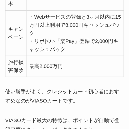
率
・Webサービスの登録と3ヶ月以内に15
万円以上利用で8,000円キャッシュバッ
キャン
ク
ペーン
・リボ払い「楽Pay」登録で2,000円キ
ャッシュバック
旅行損
最高2,000万円
害保険
使い勝手がよく、クレジットカード初心者におす
すめなのがVIASOカードです。
VIASOカード最大の特徴は、ポイントが自動で登