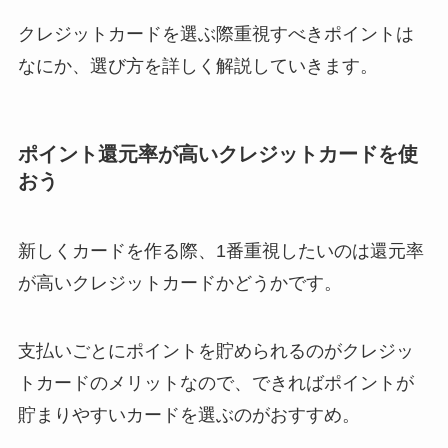
クレジットカードを選ぶ際重視すべきポイントは
なにか、選び方を詳しく解説していきます。
ポイント還元率が高いクレジットカードを使
おう
新しくカードを作る際、1番重視したいのは還元率
が高いクレジットカードかどうかです。
支払いごとにポイントを貯められるのがクレジッ
トカードのメリットなので、できればポイントが
貯まりやすいカードを選ぶのがおすすめ。