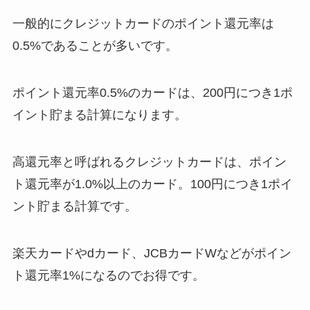
一般的にクレジットカードのポイント還元率は
0.5%であることが多いです。
ポイント還元率0.5%のカードは、200円につき1ポ
イント貯まる計算になります。
高還元率と呼ばれるクレジットカードは、ポイン
ト還元率が1.0%以上のカード。100円につき1ポイ
ント貯まる計算です。
楽天カードやdカード、JCBカードWなどがポイン
ト還元率1%になるのでお得です。