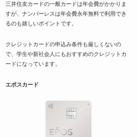
三井住友カードの一般カードは年会費がかかりま
すが、ナンバーレスは年会費永年無料で利用でき
るのも嬉しいポイントです。
クレジットカードの申込み条件も厳しくないの
で、学生や新社会人にもおすすめのクレジットカ
ードになっています。
エポスカード